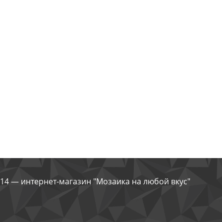
14 — интернет-магазин "Мозаика на любой вкус"