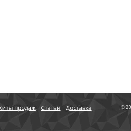
Хиты продаж
Статьи
Доставка
© 20