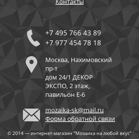
Контакты
+7 495 766 43 89
+7 977 454 78 18
Москва, Нахимовский
пр-т
дом 24/1 ДЕКОР
ЭКСПО, 2 этаж,
павильон Е-6
mozaika-sk@mail.ru
Форма обратной связи
© 2014 — интернет-магазин "Мозаика на любой вкус"