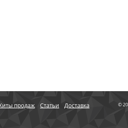
Хиты продаж
Статьи
Доставка
© 20