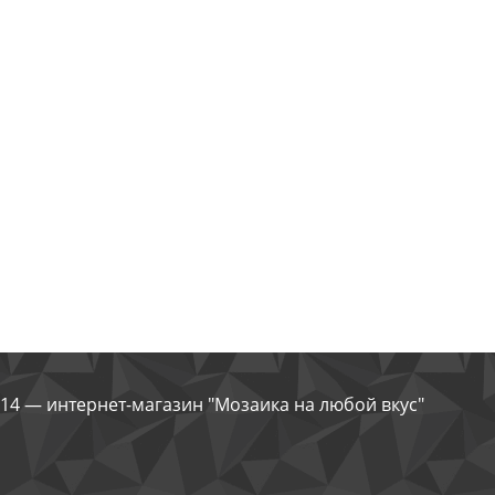
14 — интернет-магазин "Мозаика на любой вкус"