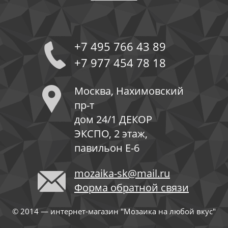
+7 495 766 43 89
+7 977 454 78 18
Москва, Нахимовский
пр-т
дом 24/1 ДЕКОР
ЭКСПО, 2 этаж,
павильон Е-6
mozaika-sk@mail.ru
Форма обратной связи
© 2014 — интернет-магазин "Мозаика на любой вкус"