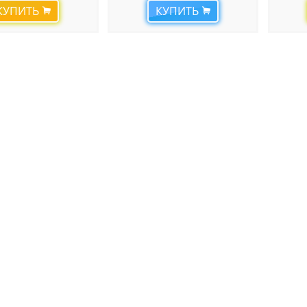
КУПИТЬ
КУПИТЬ