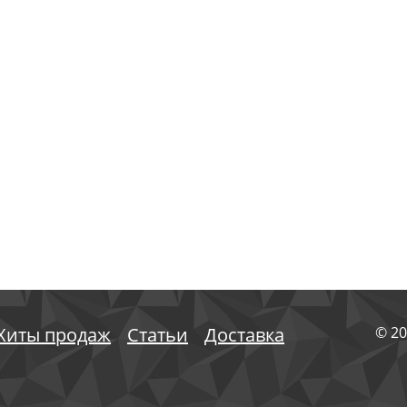
Хиты продаж
Статьи
Доставка
© 20