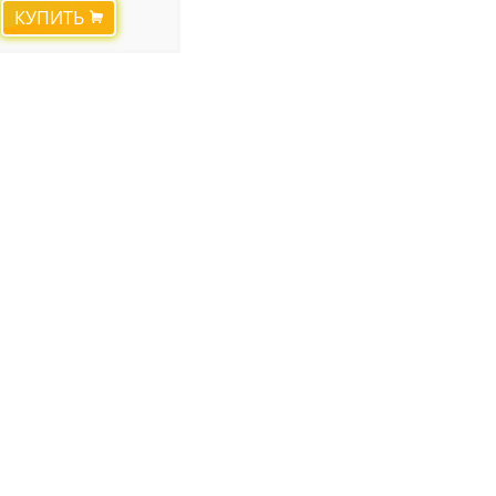
КУПИТЬ