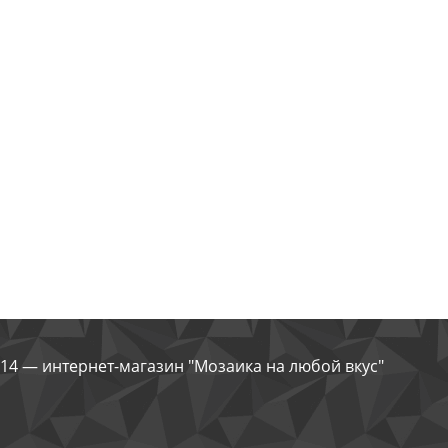
14 — интернет-магазин "Мозаика на любой вкус"