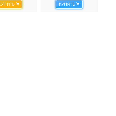
КУПИТЬ
КУПИТЬ