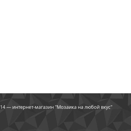
14 — интернет-магазин "Мозаика на любой вкус"