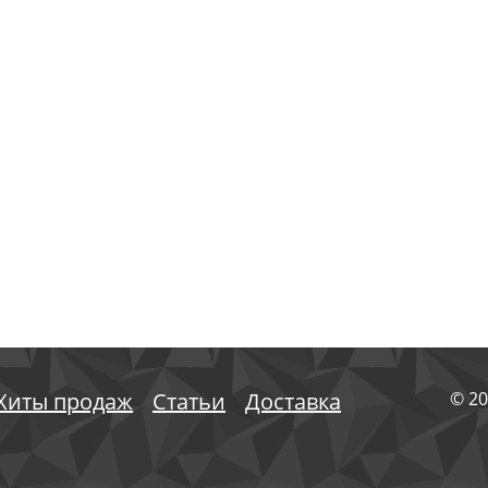
Хиты продаж
Статьи
Доставка
© 20