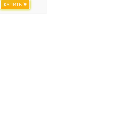
КУПИТЬ