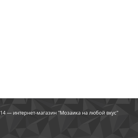
14 — интернет-магазин "Мозаика на любой вкус"