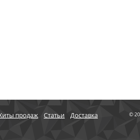
Хиты продаж
Статьи
Доставка
© 20