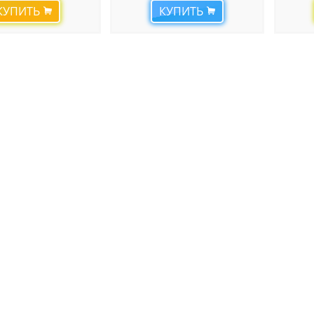
КУПИТЬ
КУПИТЬ