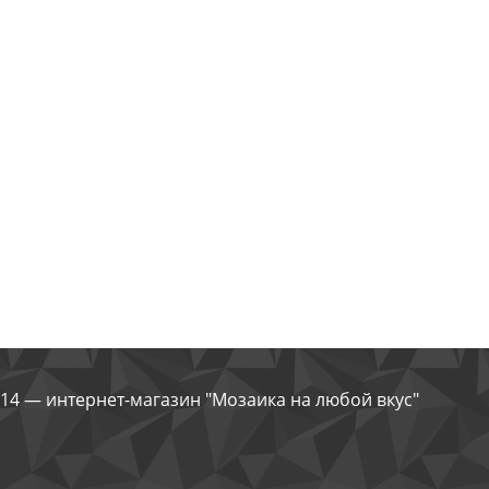
14 — интернет-магазин "Мозаика на любой вкус"