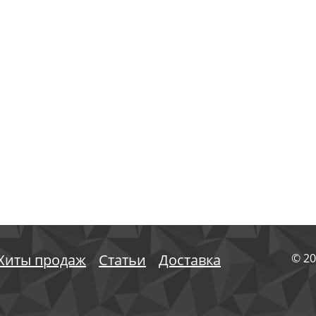
Хиты продаж
Статьи
Доставка
© 20