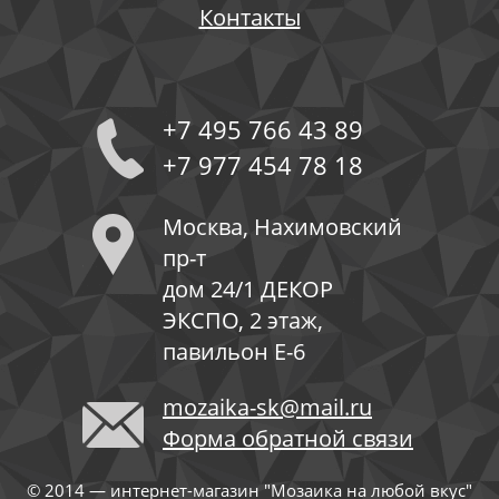
Контакты
+7 495 766 43 89
+7 977 454 78 18
Москва, Нахимовский
пр-т
дом 24/1 ДЕКОР
ЭКСПО, 2 этаж,
павильон Е-6
mozaika-sk@mail.ru
Форма обратной связи
© 2014 — интернет-магазин "Мозаика на любой вкус"