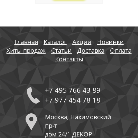
Главная
Каталог
Акции
Новинки
Хиты продаж
Статьи
Доставка
Оплата
Контакты
+7 495 766 43 89
+7 977 454 78 18
Москва, Нахимовский
пр-т
дом 24/1 ДЕКОР