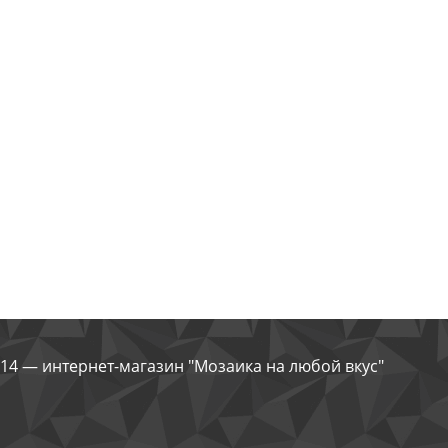
14 — интернет-магазин "Мозаика на любой вкус"