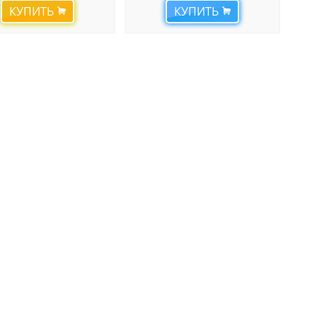
КУПИТЬ
КУПИТЬ