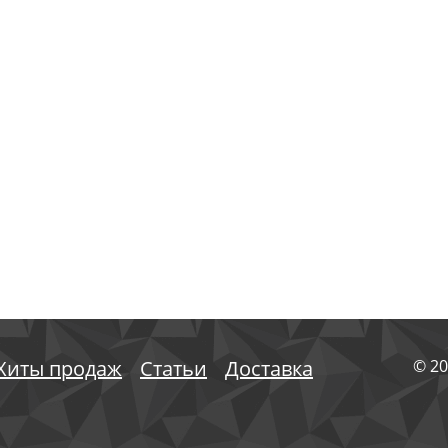
Хиты продаж
Статьи
Доставка
© 20