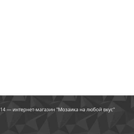
14 — интернет-магазин "Мозаика на любой вкус"