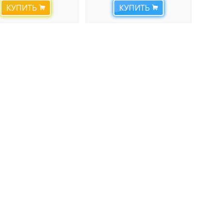
КУПИТЬ
КУПИТЬ