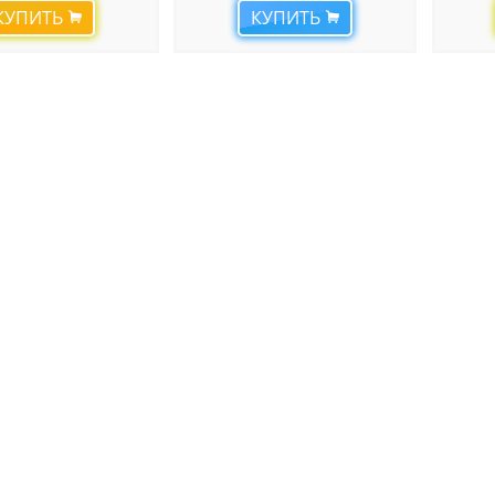
КУПИТЬ
КУПИТЬ