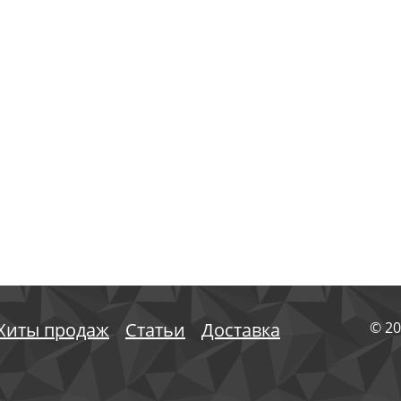
Хиты продаж
Статьи
Доставка
© 20