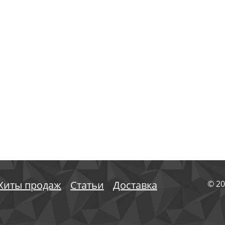
Хиты продаж
Статьи
Доставка
© 20