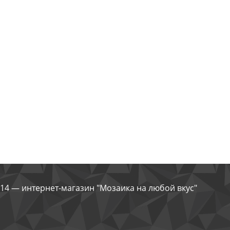
14 — интернет-магазин "Мозаика на любой вкус"