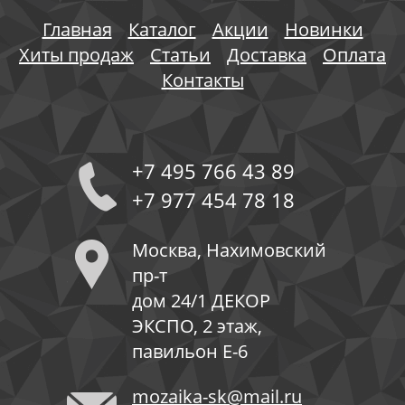
Главная
Каталог
Акции
Новинки
Хиты продаж
Статьи
Доставка
Оплата
Контакты
+7 495 766 43 89
+7 977 454 78 18
Москва, Нахимовский
пр-т
дом 24/1 ДЕКОР
ЭКСПО, 2 этаж,
павильон Е-6
mozaika-sk@mail.ru