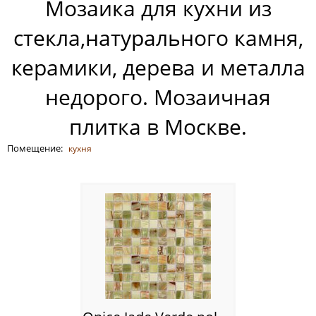
Мозаика для кухни из
Россия
стекла,натурального камня,
керамики, дерева и металла
недорого. Мозаичная
плитка в Москве.
Помещение:
кухня