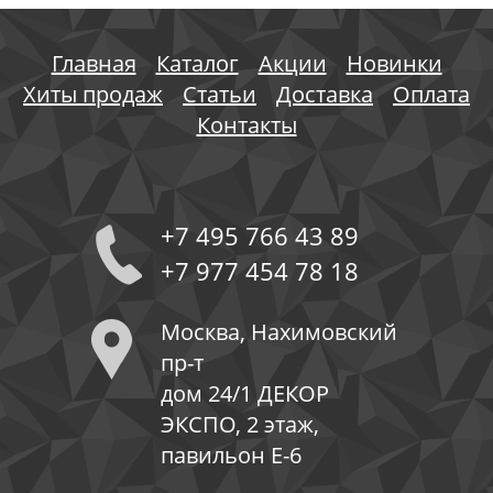
Главная
Каталог
Акции
Новинки
Хиты продаж
Статьи
Доставка
Оплата
Контакты
+7 495 766 43 89
+7 977 454 78 18
Москва, Нахимовский
пр-т
дом 24/1 ДЕКОР
ЭКСПО, 2 этаж,
павильон Е-6