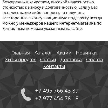
безупречным качеством, высокой надежностью,
стойкостью к износу и долговечностью. Если у Вас
остались какие-либо вопросы, то получить
всестороннюю консультационную поддержку всегда
можно у менеджеров нашего интернет-магазина по
контактным номерам указанным на сайте.
Главная
Каталог
Акции
Новинки
Хиты продаж
Статьи
Доставка
Оплата
Контакты
+7 495 766 43 89
+7 977 454 78 18