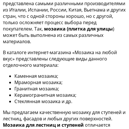
представлена самыми различными производителями
из Италии, Испании, России, Китая, Вьетнама и других
стран, что с одной стороны хорошо, но с другой,
только осложняет процесс выбора перед
покупателем. Так,
мозаика (плитка для улицы
)
может быть выполнена из самых различных
материалов.
В каталоге интернет-магазина «Мозаика на любой
вкус» представлены следующие виды данного
отделочного материала:
Каменная мозаика;
Мраморная мозаика;
Гранитная мозаика;
Керамогранитная мозаика;
Стеклянная мозаика и др.
Мы предлагаем качественную мозаику для ступеней и
лестниц, фасадов и любых других поверхностей.
Мозаика для лестниц и ступеней
отличается