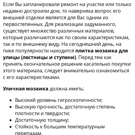
Если Вы запланировали ремонт на участке или только
недавно достроили дом, то наверняка вопрос его
внешней отделки является для Вас одним из
первостепенных. Для реализации задуманного,
существует множество различных материалов,
которые различаются как по своим характеристикам,
так и по внешнему виду. На сегодняшний день, на
пике популярности находится
плитка мозаика для
улицы (лестницы и ступени)
. Перед тем как
принять окончательное решение касательно покупки
этого материала, следует внимательно ознакомиться
с его характеристиками.
Уличная мозаика
должна иметь:
Высокий уровень гигроскопичности;
Высокую прочность, достаточную степень
плотности и твердости;
Достаточную толщину;
Стойкость к большим температурным
перепадам.