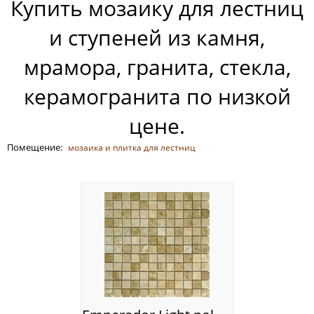
Купить мозаику для лестниц
Россия
и ступеней из камня,
мрамора, гранита, стекла,
керамогранита по низкой
цене.
Помещение:
мозаика и плитка для лестниц