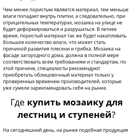
Чем менее пористым является материал, тем меньше
влаги попадает внутрь плитки, а следовательно, при
отрицательных температурах, мозаика на улице не
будет деформироваться и разрушаться. В летнее
время, пористый материал так же будет накапливать
большое количество влаги, что может стать
причиной развития плесени и грибка. Мозаика на
фасаде загородного дома, должна в полной мере
соответствовать всем требованиям и стандартам, по
этой причине, специалисты рекомендуют
приобретать облицовочный материал только у
проверенных временем производителей, которые
уже сумели зарекомендовать себя на рынке.
Где
купить мозаику для
лестниц и ступеней
?
На сегодняшний день, на рынке подобная продукция