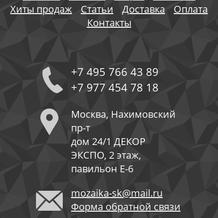
Хиты продаж
Статьи
Доставка
Оплата
Контакты
+7 495 766 43 89
+7 977 454 78 18
Москва, Нахимовский
пр-т
дом 24/1 ДЕКОР
ЭКСПО, 2 этаж,
павильон Е-6
mozaika-sk@mail.ru
Форма обратной связи