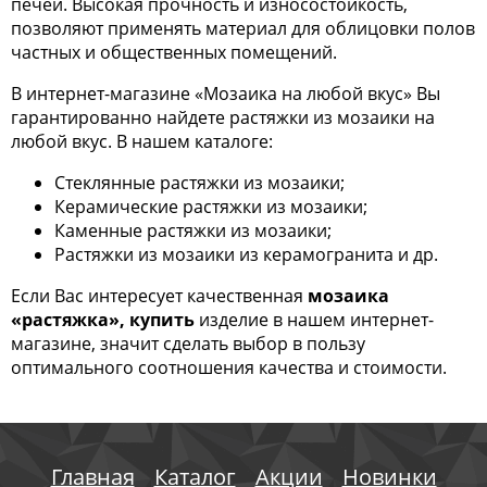
печей. Высокая прочность и износостойкость,
позволяют применять материал для облицовки полов
частных и общественных помещений.
В интернет-магазине «Мозаика на любой вкус» Вы
гарантированно найдете растяжки из мозаики на
любой вкус. В нашем каталоге:
Стеклянные растяжки из мозаики;
Керамические растяжки из мозаики;
Каменные растяжки из мозаики;
Растяжки из мозаики из керамогранита и др.
Если Вас интересует качественная
мозаика
«растяжка», купить
изделие в нашем интернет-
магазине, значит сделать выбор в пользу
оптимального соотношения качества и стоимости.
Главная
Каталог
Акции
Новинки