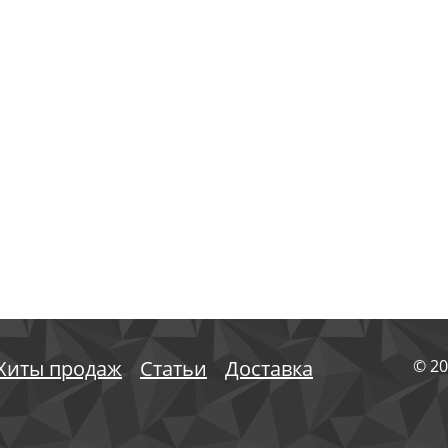
Хиты продаж
Статьи
Доставка
© 20