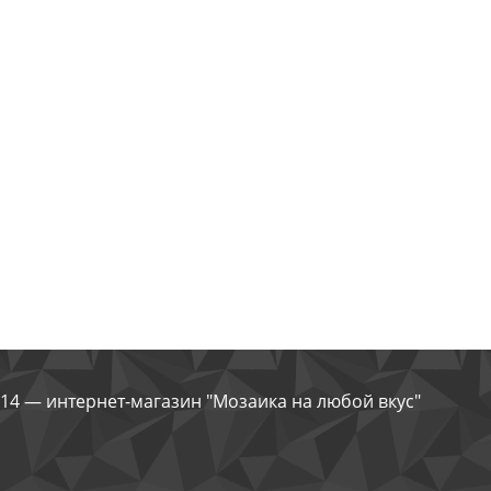
14 — интернет-магазин "Мозаика на любой вкус"