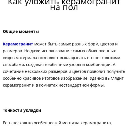
Как уложить керамогранит
на пол
Общие моменты
Керамогранит
может быть самых разных форм, цветов и
размеров. Но даже использование самых обыкновенных
видов материала позволяет выкладывать его несколькими
способами, создавая необычные узоры и комбинации. А
сочетание нескольких размеров и цветов позволит получить
особенно красивое итоговое изображение. Удачно выглядит
керамогранит и в комнатах нестандартной формы.
Тонкости укладки
Есть несколько особенностей монтажа керамогранита,