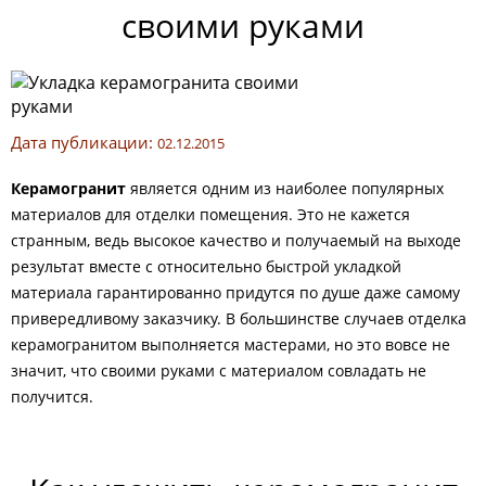
своими руками
Дата публикации:
02.12.2015
Керамогранит
является одним из наиболее популярных
материалов для отделки помещения. Это не кажется
странным, ведь высокое качество и получаемый на выходе
результат вместе с относительно быстрой укладкой
материала гарантированно придутся по душе даже самому
привередливому заказчику. В большинстве случаев отделка
керамогранитом выполняется мастерами, но это вовсе не
значит, что своими руками с материалом совладать не
получится.