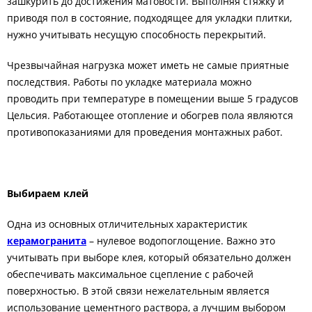
зашкурить до достижения матовости. Выполняя стяжку и
приводя пол в состояние, подходящее для укладки плитки,
нужно учитывать несущую способность перекрытий.
Чрезвычайная нагрузка может иметь не самые приятные
последствия. Работы по укладке материала можно
проводить при температуре в помещении выше 5 градусов
Цельсия. Работающее отопление и обогрев пола являются
противопоказаниями для проведения монтажных работ.
Выбираем клей
Одна из основных отличительных характеристик
керамогранита
– нулевое водопоглощение. Важно это
учитывать при выборе клея, который обязательно должен
обеспечивать максимальное сцепление с рабочей
поверхностью. В этой связи нежелательным является
использование цементного раствора, а лучшим выбором