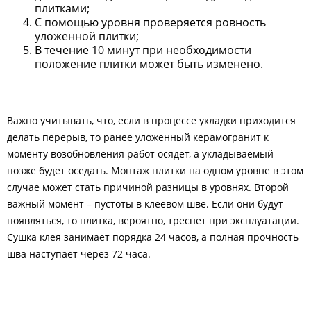
плитками;
С помощью уровня проверяется ровность
уложенной плитки;
В течение 10 минут при необходимости
положение плитки может быть изменено.
Важно учитывать, что, если в процессе укладки приходится
делать перерыв, то ранее уложенный керамогранит к
моменту возобновления работ осядет, а укладываемый
позже будет оседать. Монтаж плитки на одном уровне в этом
случае может стать причиной разницы в уровнях. Второй
важный момент – пустоты в клеевом шве. Если они будут
появляться, то плитка, вероятно, треснет при эксплуатации.
Сушка клея занимает порядка 24 часов, а полная прочность
шва наступает через 72 часа.