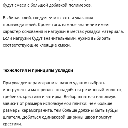
будут смеси с большой добавкой полимеров.
Выбирая клей, следует учитывать и указания
производителей. Кроме того, важное значение имеет
характер основания и нагрузки в местах укладки материала.
Если нагрузки будут значительными, нужно выбирать
соответствующие клеящие смеси.
Технология и принципы укладки
При укладке керамогранита важно удачно выбрать
инструмент и материалы: понадобятся резиновый молоток,
гребенка, крестики и затирка. Выбор шпателя напрямую
зависит от размера используемой плитки: чем больше
размеры керамогранита, тем больше должны быть зубцы
шпателя. Добиться одинаковой ширины швов помогут
крестики.