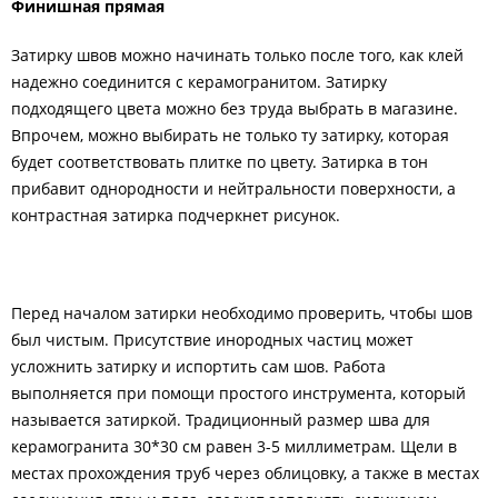
Финишная прямая
Затирку швов можно начинать только после того, как клей
надежно соединится с керамогранитом. Затирку
подходящего цвета можно без труда выбрать в магазине.
Впрочем, можно выбирать не только ту затирку, которая
будет соответствовать плитке по цвету. Затирка в тон
прибавит однородности и нейтральности поверхности, а
контрастная затирка подчеркнет рисунок.
Перед началом затирки необходимо проверить, чтобы шов
был чистым. Присутствие инородных частиц может
усложнить затирку и испортить сам шов. Работа
выполняется при помощи простого инструмента, который
называется затиркой. Традиционный размер шва для
керамогранита 30*30 см равен 3-5 миллиметрам. Щели в
местах прохождения труб через облицовку, а также в местах