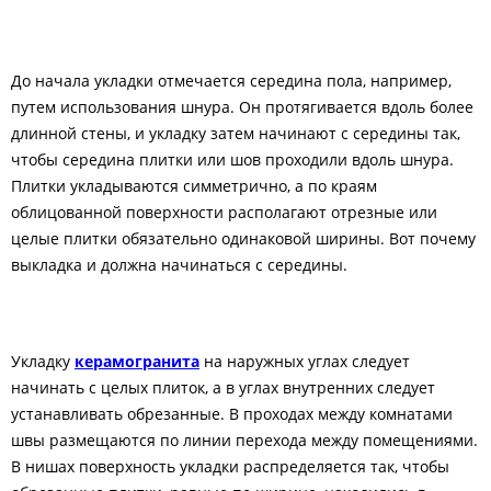
До начала укладки отмечается середина пола, например,
путем использования шнура. Он протягивается вдоль более
длинной стены, и укладку затем начинают с середины так,
чтобы середина плитки или шов проходили вдоль шнура.
Плитки укладываются симметрично, а по краям
облицованной поверхности располагают отрезные или
целые плитки обязательно одинаковой ширины. Вот почему
выкладка и должна начинаться с середины.
Укладку
керамогранита
на наружных углах следует
начинать с целых плиток, а в углах внутренних следует
устанавливать обрезанные. В проходах между комнатами
швы размещаются по линии перехода между помещениями.
В нишах поверхность укладки распределяется так, чтобы