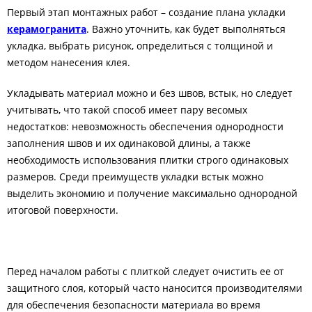
Первый этап монтажных работ – создание плана укладки
керамогранита
. Важно уточнить, как будет выполняться
укладка, выбрать рисунок, определиться с толщиной и
методом нанесения клея.
Укладывать материал можно и без швов, встык, но следует
учитывать, что такой способ имеет пару весомых
недостатков: невозможность обеспечения однородности
заполнения швов и их одинаковой длины, а также
необходимость использования плитки строго одинаковых
размеров. Среди преимуществ укладки встык можно
выделить экономию и получение максимально однородной
итоговой поверхности.
Перед началом работы с плиткой следует очистить ее от
защитного слоя, который часто наносится производителями
для обеспечения безопасности материала во время