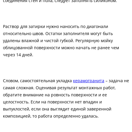
соединения стен и пола, следует заполнять силиконом.
Раствор для затирки нужно наносить по диагонали
относительно швов. Остатки заполнителя могут быть
удалены влажной и чистой губкой. Регулярную мойку
облицованной поверхности можно начать не ранее чем
через 14 дней.
Словом, самостоятельная укладка
керамогранита
– задача не
самая сложная. Оценивая результат монтажных работ,
обратите внимание на ровность поверхности и ее
целостность. Если на поверхности нет впадин и
выпуклостей, если она выглядит единой заверенной
композицией, то работа определенно удалась.