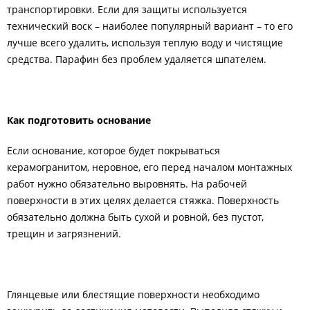
транспортировки. Если для защиты используется
технический воск – наиболее популярный вариант – то его
лучше всего удалить, используя теплую воду и чистящие
средства. Парафин без проблем удаляется шпателем.
Как подготовить основание
Если основание, которое будет покрываться
керамогранитом, неровное, его перед началом монтажных
работ нужно обязательно выровнять. На рабочей
поверхности в этих целях делается стяжка. Поверхность
обязательно должна быть сухой и ровной, без пустот,
трещин и загрязнений.
Глянцевые или блестящие поверхности необходимо