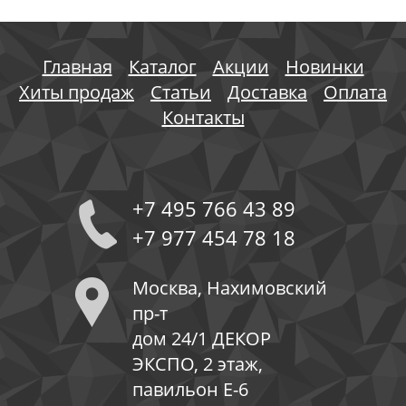
Главная
Каталог
Акции
Новинки
Хиты продаж
Статьи
Доставка
Оплата
Контакты
+7 495 766 43 89
+7 977 454 78 18
Москва, Нахимовский
пр-т
дом 24/1 ДЕКОР
ЭКСПО, 2 этаж,
павильон Е-6