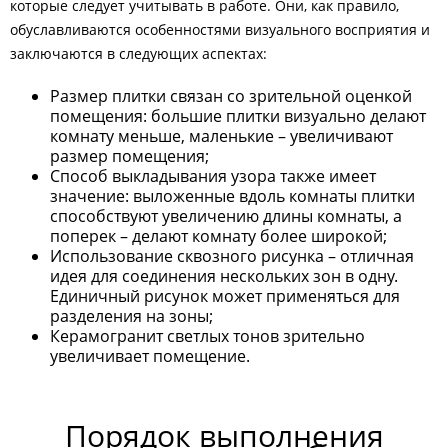
которые следует учитывать в работе. Они, как правило,
обуславливаются особенностями визуального восприятия и
заключаются в следующих аспектах:
Размер плитки связан со зрительной оценкой
помещения: большие плитки визуально делают
комнату меньше, маленькие – увеличивают
размер помещения;
Способ выкладывания узора также имеет
значение: выложенные вдоль комнаты плитки
способствуют увеличению длины комнаты, а
поперек – делают комнату более широкой;
Использование сквозного рисунка – отличная
идея для соединения нескольких зон в одну.
Единичный рисунок может применяться для
разделения на зоны;
Керамогранит светлых тонов зрительно
увеличивает помещение.
Порядок выполнения