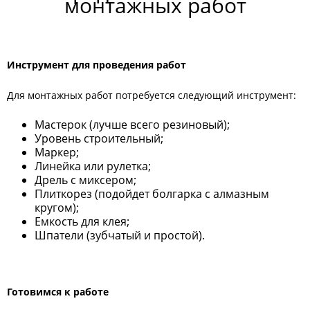
монтажных работ
Инструмент для проведения работ
Для монтажных работ потребуется следующий инструмент:
Мастерок (лучше всего резиновый);
Уровень строительный;
Маркер;
Линейка или рулетка;
Дрель с миксером;
Плиткорез (подойдет болгарка с алмазным
кругом);
Емкость для клея;
Шпатели (зубчатый и простой).
Готовимся к работе