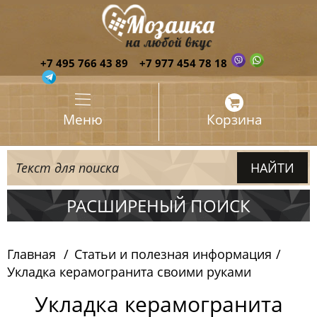
+7 495 766 43 89
+7 977 454 78 18
Меню
Корзина
РАСШИРЕНЫЙ ПОИСК
Главная
Статьи и полезная информация
Укладка керамогранита своими руками
Укладка керамогранита