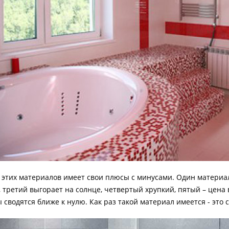
 этих материалов имеет свои плюсы с минусами. Один материа
 третий выгорает на солнце, четвертый хрупкий, пятый – цена 
 сводятся ближе к нулю. Как раз такой материал имеется - это 