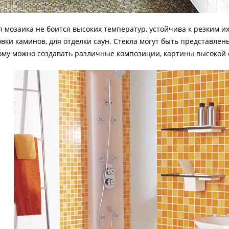
 мозаика не боится высоких температур, устойчива к резким и
вки каминов, для отделки саун. Стекла могут быть представле
тому можно создавать различные композиции, картины высокой