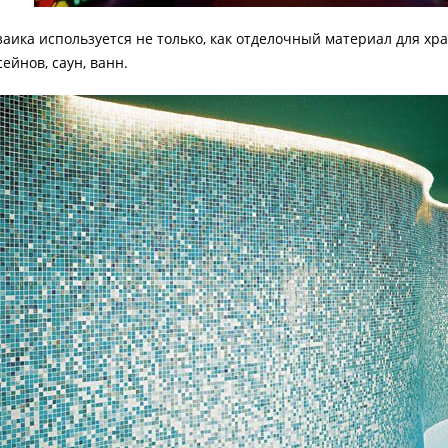
аика используется не только, как отделочный материал для хра
сейнов, саун, ванн.