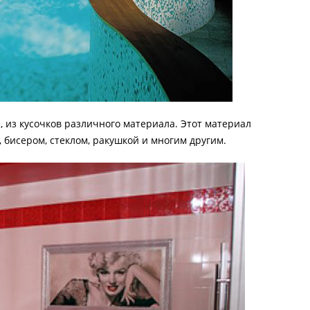
, из кусочков различного материала. Этот материал
 бисером, стеклом, ракушкой и многим другим.