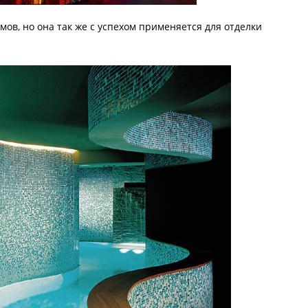
мов, но она так же с успехом применяется для отделки