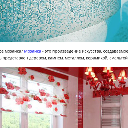
кое мозаика?
Мозаика
- это произведение искусства, создаваемое
 представлен деревом, камнем, металлом, керамикой, смальтой,