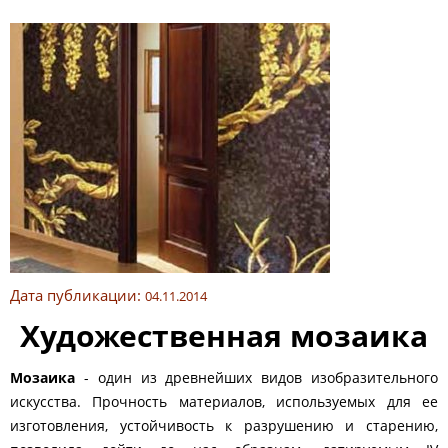
Дата публикации:
04.11.2014
Художественная мозаика
Мозаика
- один из древнейших видов изобразительного
искусства. Прочность материалов, используемых для ее
изготовления, устойчивость к разрушению и старению,