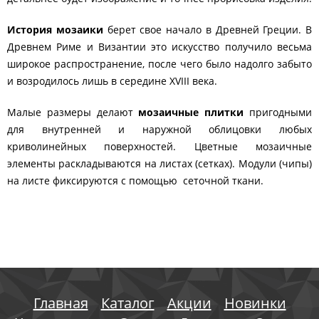
История мозаики
берет свое начало в Древней Греции. В
Древнем Риме и Византии это искусство получило весьма
широкое распространение, после чего было надолго забыто
и возродилось лишь в середине XVIII века.
Малые размеры делают
мозаичные плитки
пригодными
для внутренней и наружной облицовки любых
криволинейных поверхностей. Цветные мозаичные
элементы раскладываются на листах (сетках). Модули (чипы)
на листе фиксируются с помощью сеточной ткани.
Главная
Каталог
Акции
Новинки