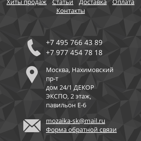
Хиты продаж
Статьи
Доставка
Оплата
Контакты
+7 495 766 43 89
+7 977 454 78 18
Москва, Нахимовский
пр-т
дом 24/1 ДЕКОР
ЭКСПО, 2 этаж,
павильон Е-6
mozaika-sk@mail.ru
Форма обратной связи