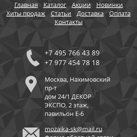
Главная
Каталог
Акции
Новинки
Хиты продаж
Статьи
Доставка
Оплата
Контакты
+7 495 766 43 89
+7 977 454 78 18
Москва, Нахимовский
пр-т
дом 24/1 ДЕКОР
ЭКСПО, 2 этаж,
павильон Е-6
mozaika-sk@mail.ru