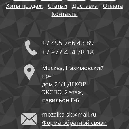
Хиты продаж
Статьи
Доставка
Оплата
Контакты
+7 495 766 43 89
+7 977 454 78 18
Москва, Нахимовский
пр-т
дом 24/1 ДЕКОР
ЭКСПО, 2 этаж,
павильон Е-6
mozaika-sk@mail.ru
Форма обратной связи