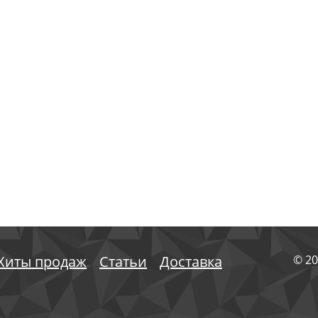
Хиты продаж
Статьи
Доставка
© 20