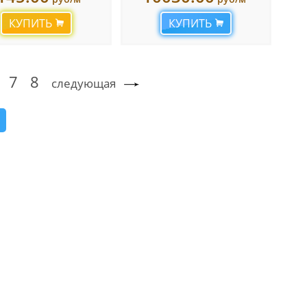
КУПИТЬ
КУПИТЬ
7
8
следующая