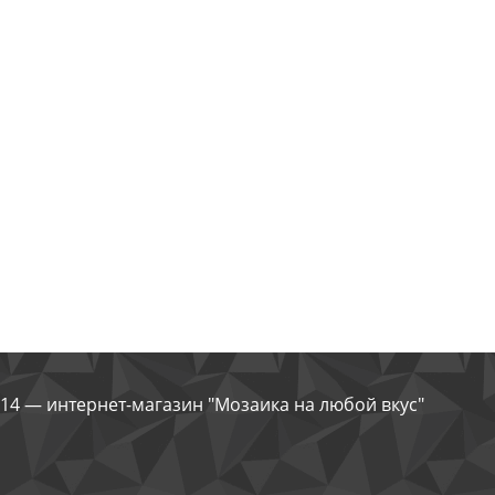
14 — интернет-магазин "Мозаика на любой вкус"