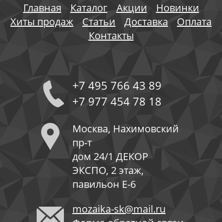
Главная
Каталог
Акции
Новинки
Хиты продаж
Статьи
Доставка
Оплата
Контакты
+7 495 766 43 89
+7 977 454 78 18
Москва, Нахимовский
пр-т
дом 24/1 ДЕКОР
ЭКСПО, 2 этаж,
павильон Е-6
mozaika-sk@mail.ru