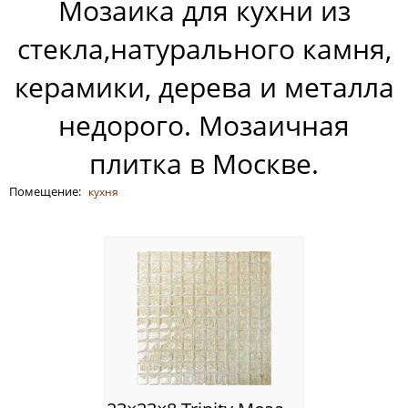
Мозаика для кухни из
Россия
стекла,натурального камня,
керамики, дерева и металла
недорого. Мозаичная
плитка в Москве.
Помещение:
кухня