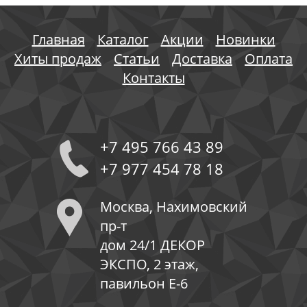
Главная
Каталог
Акции
Новинки
Хиты продаж
Статьи
Доставка
Оплата
Контакты
+7 495 766 43 89
+7 977 454 78 18
Москва, Нахимовский
пр-т
дом 24/1 ДЕКОР
ЭКСПО, 2 этаж,
павильон Е-6