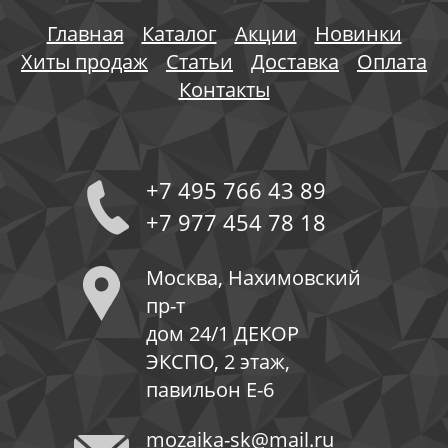
Главная
Каталог
Акции
Новинки
Хиты продаж
Статьи
Доставка
Оплата
Контакты
+7 495 766 43 89
+7 977 454 78 18
Москва, Нахимовский
пр-т
дом 24/1 ДЕКОР
ЭКСПО, 2 этаж,
павильон Е-6
mozaika-sk@mail.ru