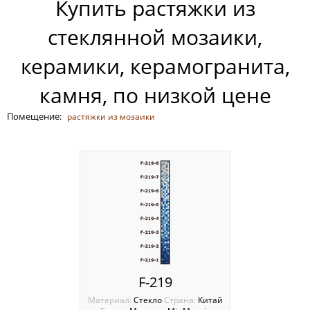
Купить растяжки из
Россия
стеклянной мозаики,
керамики, керамогранита,
камня, по низкой цене
Помещение:
растяжки из мозаики
F-219
Материал:
Стекло
Cтрана:
Китай