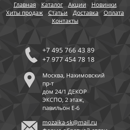
Главная
Каталог
Акции
Новинки
Хиты продаж
Статьи
Доставка
Оплата
Контакты
+7 495 766 43 89
+7 977 454 78 18
Москва, Нахимовский
пр-т
дом 24/1 ДЕКОР
ЭКСПО, 2 этаж,
павильон Е-6
mozaika-sk@mail.ru