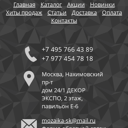
Главная
Каталог
Акции
Новинки
Хиты продаж
Статьи
Доставка
Оплата
Контакты
+7 495 766 43 89
+7 977 454 78 18
Москва, Нахимовский
пр-т
дом 24/1 ДЕКОР
ЭКСПО, 2 этаж,
павильон Е-6
mozaika-sk@mail.ru