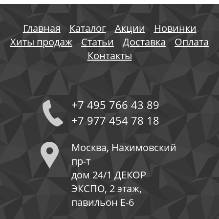
Главная
Каталог
Акции
Новинки
Хиты продаж
Статьи
Доставка
Оплата
Контакты
+7 495 766 43 89
+7 977 454 78 18
Москва, Нахимовский
пр-т
дом 24/1 ДЕКОР
ЭКСПО, 2 этаж,
павильон Е-6