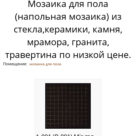
Мозаика для пола
Россия
(напольная мозаика) из
стекла,керамики, камня,
мрамора, гранита,
травертина по низкой цене.
Помещение:
мозаика для пола