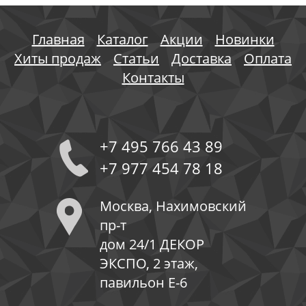
Главная
Каталог
Акции
Новинки
Хиты продаж
Статьи
Доставка
Оплата
Контакты
+7 495 766 43 89
+7 977 454 78 18
Москва, Нахимовский
пр-т
дом 24/1 ДЕКОР
ЭКСПО, 2 этаж,
павильон Е-6