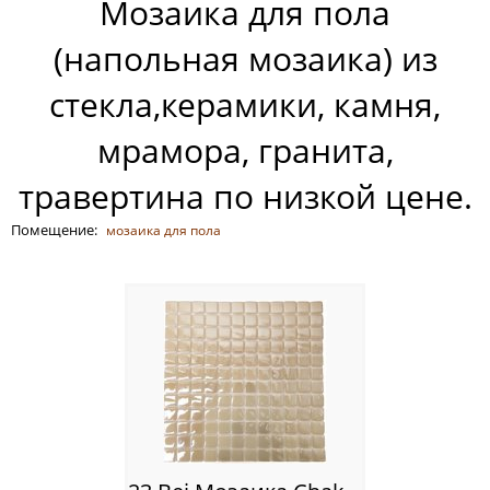
Мозаика для пола
Россия
(напольная мозаика) из
стекла,керамики, камня,
мрамора, гранита,
травертина по низкой цене.
Помещение:
мозаика для пола