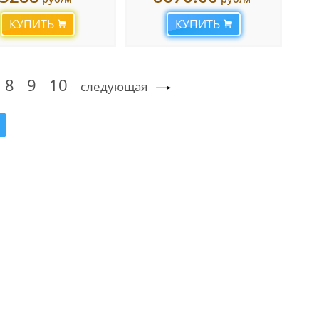
КУПИТЬ
КУПИТЬ
8
9
10
следующая