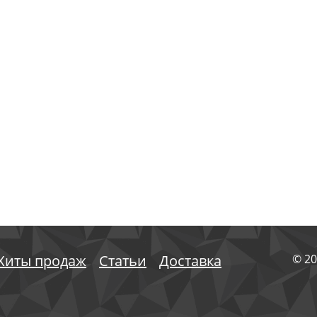
Хиты продаж
Статьи
Доставка
© 20