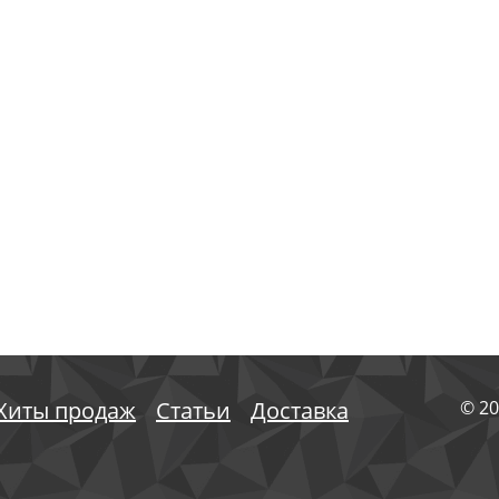
Хиты продаж
Статьи
Доставка
© 20