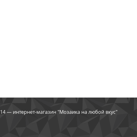
14 — интернет-магазин "Мозаика на любой вкус"